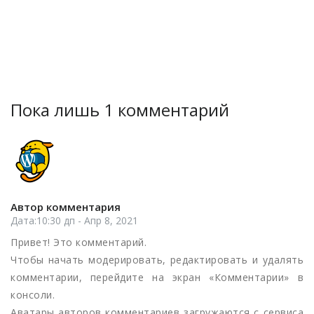
Пока лишь 1 комментарий
Автор комментария
Дата:10:30 дп - Апр 8, 2021
Привет! Это комментарий.
Чтобы начать модерировать, редактировать и удалять
комментарии, перейдите на экран «Комментарии» в
консоли.
Аватары авторов комментариев загружаются с сервиса